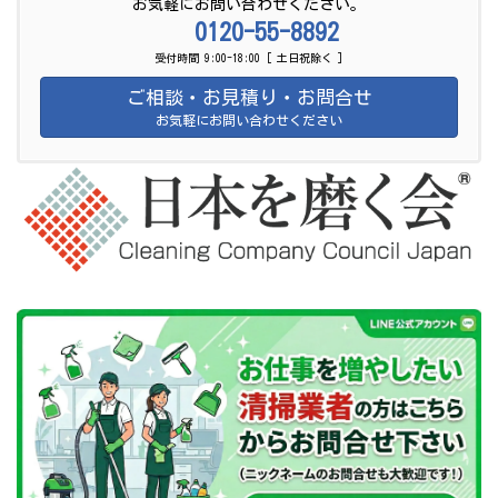
お気軽にお問い合わせください。
0120-55-8892
受付時間 9:00-18:00 [ 土日祝除く ]
ご相談・お見積り・お問合せ
お気軽にお問い合わせください