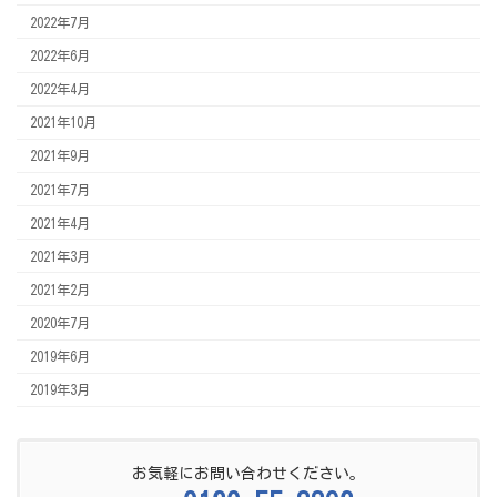
2022年7月
2022年6月
2022年4月
2021年10月
2021年9月
2021年7月
2021年4月
2021年3月
2021年2月
2020年7月
2019年6月
2019年3月
お気軽にお問い合わせください。