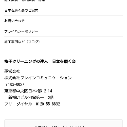
日本を磨く会のご案内
お問い合わせ
プライバシーポリシー
施工事例など（ブログ）
椅子クリーニングの達人 日本を磨く会
運営会社
株式会社ブレインコミュニケーション
〒103-0027
東京都中央区日本橋3-2-14
新槇町ビル別館第一 2階
フリーダイヤル：0120-55-8892