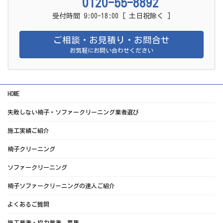
0120-55-8892
受付時間 9:00-18:00 [ 土日祝除く ]
ご相談・お見積り・お問合せ
お気軽にお問い合わせください
HOME
失敗しない椅子・ソファークリーニング業者選び
施工実績ご紹介
椅子クリーニング
ソファークリーニング
椅子ソファークリーニングの達人ご紹介
よくあるご質問
施工業者・協力業者 募集