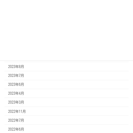
2022年11月7日
施工事例
福岡県北九州市より、市民センター様の椅子クリーニング
アーカイブ
2023年10月
2023年9月
2023年8月
2023年7月
2023年6月
2023年4月
2023年3月
2022年11月
2022年7月
2022年6月