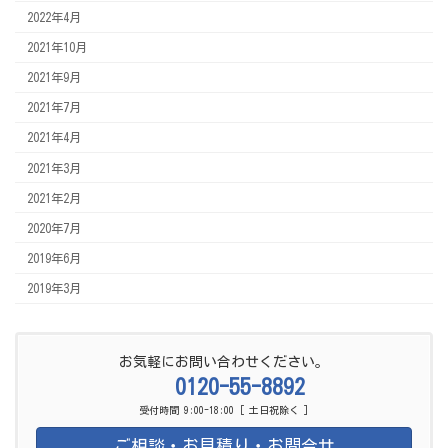
2022年4月
2021年10月
2021年9月
2021年7月
2021年4月
2021年3月
2021年2月
2020年7月
2019年6月
2019年3月
お気軽にお問い合わせください。
0120-55-8892
受付時間 9:00-18:00 [ 土日祝除く ]
ご相談・お見積り・お問合せ