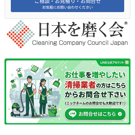
ご相談・お見積り・お問合せ
お気軽にお問い合わせください
Copyright © 椅子クリーニングの達人 日本を磨く会 All Rights Reserved.