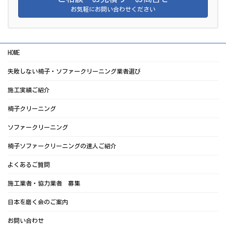
お気軽にお問い合わせください
HOME
失敗しない椅子・ソファークリーニング業者選び
施工実績ご紹介
椅子クリーニング
ソファークリーニング
椅子ソファークリーニングの達人ご紹介
よくあるご質問
施工業者・協力業者 募集
日本を磨く会のご案内
お問い合わせ