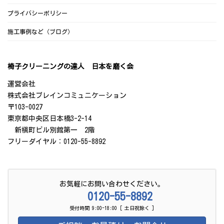
プライバシーポリシー
施工事例など（ブログ）
椅子クリーニングの達人 日本を磨く会
運営会社
株式会社ブレインコミュニケーション
〒103-0027
東京都中央区日本橋3-2-14
新槇町ビル別館第一 2階
フリーダイヤル：0120-55-8892
お気軽にお問い合わせください。
0120-55-8892
受付時間 9:00-18:00 [ 土日祝除く ]