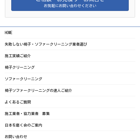
お気軽にお問い合わせください
HOME
失敗しない椅子・ソファークリーニング業者選び
施工実績ご紹介
椅子クリーニング
ソファークリーニング
椅子ソファークリーニングの達人ご紹介
よくあるご質問
施工業者・協力業者 募集
日本を磨く会のご案内
お問い合わせ