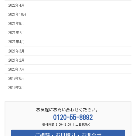
2022年4月
2021年10月
2021年9月
2021年7月
2021年4月
2021年3月
2021年2月
2020年7月
2019年6月
2019年3月
お気軽にお問い合わせください。
0120-55-8892
受付時間 9:00-18:00 [ 土日祝除く ]
ご相談・お見積り・お問合せ