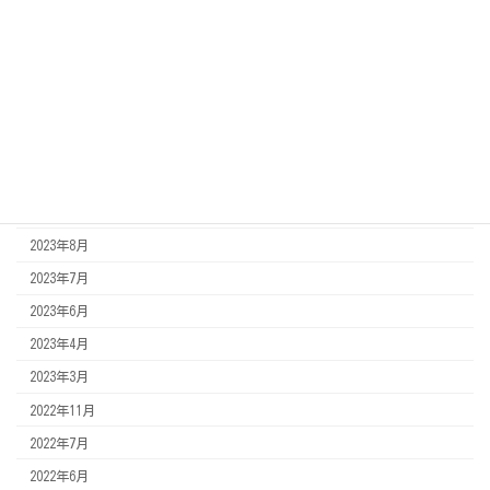
2022年11月7日
施工事例
福岡県北九州市より、市民センター様の椅子クリーニング
アーカイブ
2023年10月
2023年9月
2023年8月
2023年7月
2023年6月
2023年4月
2023年3月
2022年11月
2022年7月
2022年6月