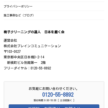
プライバシーポリシー
施工事例など（ブログ）
椅子クリーニングの達人 日本を磨く会
運営会社
株式会社ブレインコミュニケーション
〒103-0027
東京都中央区日本橋3-2-14
新槇町ビル別館第一 2階
フリーダイヤル：0120-55-8892
お気軽にお問い合わせください。
0120-55-8892
受付時間 9:00-18:00 [ 土日祝除く ]