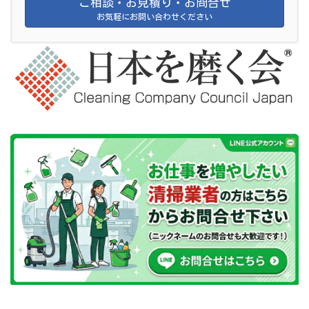
ご相談・お見積り・お問合せ
お気軽にお問い合わせください
Copyright © 椅子クリーニングの達人 日本を磨く会 All Rights Reserved.